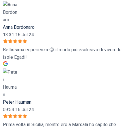
Anna Bordonaro
13:31 16 Jul 24
Bellissima esperienza 😍 il modo più esclusivo di vivere le
isole Egadi!
Peter Hauman
09:54 16 Jul 24
Prima volta in Sicilia, mentre ero a Marsala ho capito che