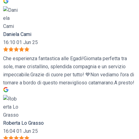
Daniela Cami
16:10 01 Jun 25
Che esperienza fantastica alle Egadi!Giornata perfetta tra
sole, mare cristallino, splendida compagnia e un servizio
impeccabile.Grazie di cuore per tutto! 💙Non vediamo l’ora di
tornare a bordo di questo meraviglioso catamarano.A presto!
Roberta Lo Grasso
16:04 01 Jun 25