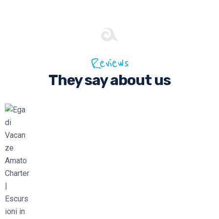
Reviews
They say about us