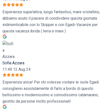
Esperienza superlativa, luogo fantastico, mare cristallino,
abbiamo avuto il piacere di condividere questa giornata
indimenticabile con lo Skipper e con Egadi-Vacanze per
questa vacanza ibrida ( terra e mare )
Sofia Azzara
11:49 12 Aug 24
Esperienza unica! Per chi volesse visitare le isole Egadi
consiglierei assolutamente di farlo a bordo di questo
bellissimo e modernissimo e comodissimo catamarano,
gestito da persone molto professionali!