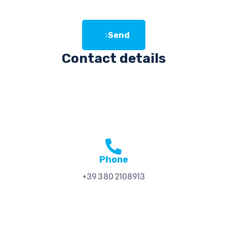
Send
Contact details
Phone
+39 380 2108913