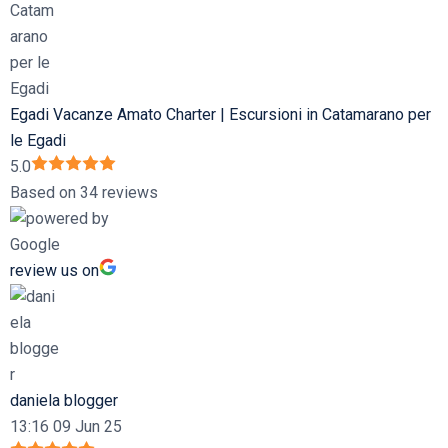
Egadi Vacanze Amato Charter | Escursioni in Catamarano per
le Egadi
5.0
Based on 34 reviews
review us on
daniela blogger
13:16 09 Jun 25