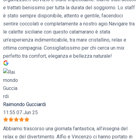
e trattati benissimo per tutta la durata del soggiorno. Lo staff
è stato sempre disponibile, attento e gentile, facendoci
sentire coccolati e completamente a nostro agio.Navigare tra
le calette siciliane con questo catamarano è stata
un’esperienza indimenticabile, tra mare cristallino, relax e
ottima compagnia. Consigliatissimo per chi cerca un mix
perfetto tra comfort, eleganza e bellezza naturale!
Raimondo Gucciardi
11:55 07 Jun 25
Abbiamo trascorso una giornata fantastica, all’insegna del
relax e del divertimento. Alfio e Vincenzo ci hanno portato in