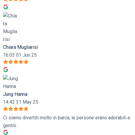
Chiara Mugliarisi
16:03 01 Jun 25
Jung Hanna
14:42 31 May 25
Ci siamo divertiti molto in barca, le persone erano adorabili e
gentili.