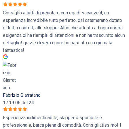
Consiglio a tutti di prenotare con egadi-vacanze.it, un
esperienza incredibile tutto perfetto, dal catamarano dotato
di tutti i confort, allo skipper Alfio che attento ad ogni nostra
esigenza ci ha riempiti di attenzioni e non ha trascurato alcun
dettaglio! grazie di vero cuore ho passato una giornata
fantastica!
Fabrizio Giarratano
17:19 06 Jul 24
Esperienza indimenticabile, skipper disponibile e
professionale, barca piena di comodità. Consigliatissimo!!!