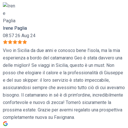
Irene Paglia
08:57 26 Aug 24
Vivo in Sicilia da due anni e conosco bene l'isola, ma la mia
esperienza a bordo del catamarano Geo è stata davvero una
delle migliori! Se viaggi in Sicilia, questo è un must. Non
posso che elogiare il calore e la professionalità di Giuseppe
e del suo skipper: il loro servizio è stato impeccabile,
assicurandosi sempre che avessimo tutto ciò di cui avevamo
bisogno. Il catamarano in sé è di prim'ordine, incredibilmente
confortevole e nuovo di zecca! Tornerò sicuramente la
prossima estate. Grazie per avermi regalato una prospettiva
completamente nuova su Favignana.