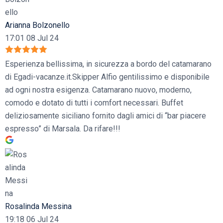
Arianna Bolzonello
17:01 08 Jul 24
Esperienza bellissima, in sicurezza a bordo del catamarano
di Egadi-vacanze.it.Skipper Alfio gentilissimo e disponibile
ad ogni nostra esigenza. Catamarano nuovo, moderno,
comodo e dotato di tutti i comfort necessari. Buffet
deliziosamente siciliano fornito dagli amici di “bar piacere
espresso” di Marsala. Da rifare!!!
Rosalinda Messina
19:18 06 Jul 24