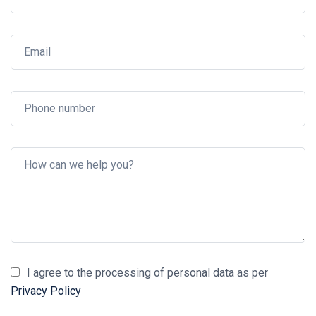
I agree to the processing of personal data as per
Privacy Policy