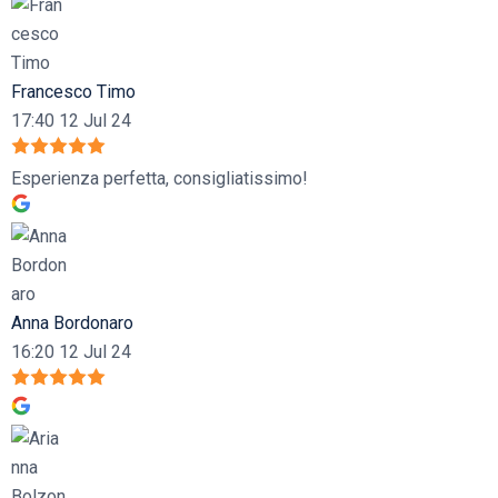
Francesco Timo
17:40 12 Jul 24
Esperienza perfetta, consigliatissimo!
Anna Bordonaro
16:20 12 Jul 24