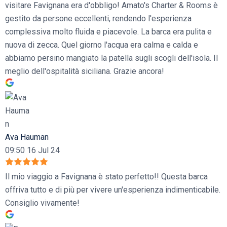
visitare Favignana era d'obbligo! Amato's Charter & Rooms è
gestito da persone eccellenti, rendendo l'esperienza
complessiva molto fluida e piacevole. La barca era pulita e
nuova di zecca. Quel giorno l'acqua era calma e calda e
abbiamo persino mangiato la patella sugli scogli dell'isola. Il
meglio dell'ospitalità siciliana. Grazie ancora!
Ava Hauman
09:50 16 Jul 24
Il mio viaggio a Favignana è stato perfetto!! Questa barca
offriva tutto e di più per vivere un'esperienza indimenticabile.
Consiglio vivamente!