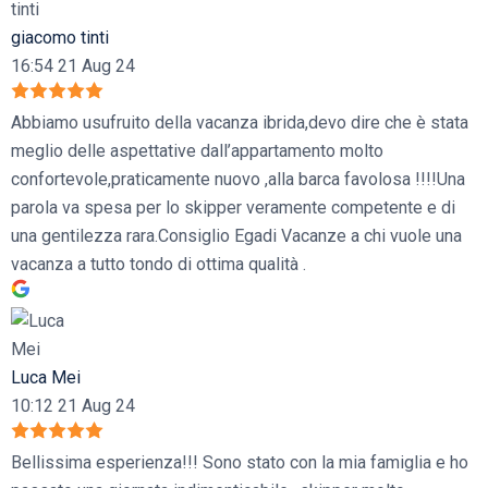
giacomo tinti
16:54 21 Aug 24
Abbiamo usufruito della vacanza ibrida,devo dire che è stata
meglio delle aspettative dall’appartamento molto
confortevole,praticamente nuovo ,alla barca favolosa !!!!Una
parola va spesa per lo skipper veramente competente e di
una gentilezza rara.Consiglio Egadi Vacanze a chi vuole una
vacanza a tutto tondo di ottima qualità .
Luca Mei
10:12 21 Aug 24
Bellissima esperienza!!! Sono stato con la mia famiglia e ho