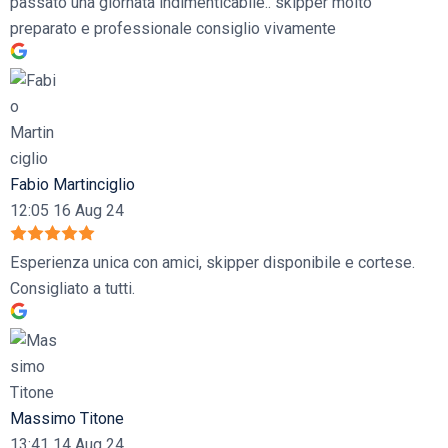
passato una giornata indimenticabile.. skipper molto
preparato e professionale consiglio vivamente
Fabio Martinciglio
12:05 16 Aug 24
Esperienza unica con amici, skipper disponibile e cortese.
Consigliato a tutti.
Massimo Titone
13:41 14 Aug 24