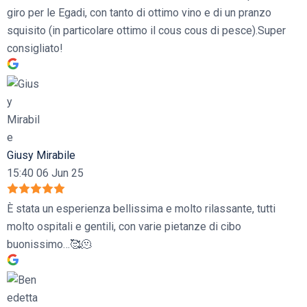
giro per le Egadi, con tanto di ottimo vino e di un pranzo
squisito (in particolare ottimo il cous cous di pesce).Super
consigliato!
Giusy Mirabile
15:40 06 Jun 25
È stata un esperienza bellissima e molto rilassante, tutti
molto ospitali e gentili, con varie pietanze di cibo
buonissimo…🥰🫠