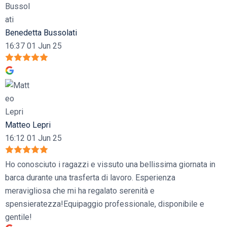
Benedetta Bussolati
16:37 01 Jun 25
Matteo Lepri
16:12 01 Jun 25
Ho conosciuto i ragazzi e vissuto una bellissima giornata in
barca durante una trasferta di lavoro. Esperienza
meravigliosa che mi ha regalato serenità e
spensieratezza!Equipaggio professionale, disponibile e
gentile!