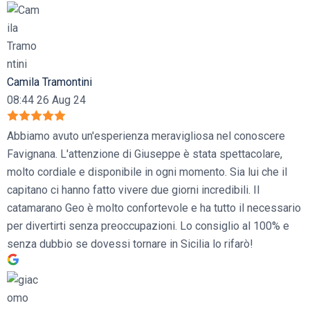
Camila Tramontini
08:44 26 Aug 24
Abbiamo avuto un'esperienza meravigliosa nel conoscere
Favignana. L'attenzione di Giuseppe è stata spettacolare,
molto cordiale e disponibile in ogni momento. Sia lui che il
capitano ci hanno fatto vivere due giorni incredibili. Il
catamarano Geo è molto confortevole e ha tutto il necessario
per divertirti senza preoccupazioni. Lo consiglio al 100% e
senza dubbio se dovessi tornare in Sicilia lo rifarò!