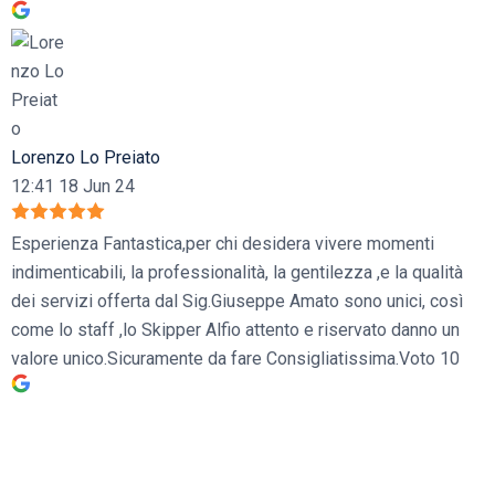
Lorenzo Lo Preiato
12:41 18 Jun 24
Esperienza Fantastica,per chi desidera vivere momenti
indimenticabili, la professionalità, la gentilezza ,e la qualità
dei servizi offerta dal Sig.Giuseppe Amato sono unici, così
come lo staff ,lo Skipper Alfio attento e riservato danno un
valore unico.Sicuramente da fare Consigliatissima.Voto 10