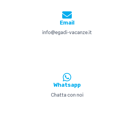
Email
info@egadi-vacanze.it
Whatsapp
Chatta con noi